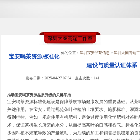
深圳大圈高端工作室
你的位置：
深圳宝安品茶信息
>
深圳大圈高端工
宝安喝茶资源标准化
建设与质量认证体系
发布日期：2025-04-27 07:34 点击次数：141
推动宝安喝茶资源品质升级的关键举措
宝安喝茶资源标准化建设是保障茶饮市场健康发展的重要基础。从茶
关键作用。在宝安，通过规范茶叶种植的土壤要求、施肥标准、灌溉
得到把控。例如，规定使用有机肥料，避免过度使用化学肥料对茶叶
术，保证茶树生长所需的水分，从而提高茶叶的口感和香气。标准化
少因种植不规范导致的产量波动，为后续的加工和销售提供稳定的货