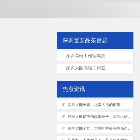
深圳宝安品茶信息
深圳高端工作室喝茶
深圳大圈高端工作室
热点资讯
深圳大鹏全套，尽享无尽的惊喜！
经纪人微信中的高端场子：深圳玩家真实反馈
深圳大鹏全套，大鹏的奇妙等你亲自探索