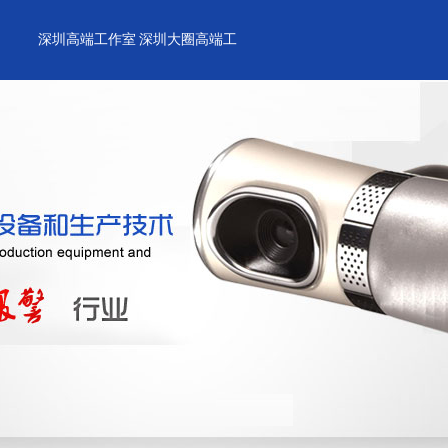
深圳高端工作室
深圳大圈高端工
喝茶
作室