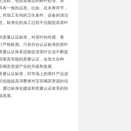
艺流程，包括采摘后的鲜叶处理、杀
具有一致的品质。比如，在杀青环节，
，对加工车间的卫生条件、设备的清洁
性。标准化的加工过程不仅能提高茶叶
的质量认证标准，对茶叶的外观、香
行严格检测。只有符合认证标准的茶叶
质量认证体系还能促进茶叶企业不断提
得更高等级的质量认证，会加大在种
安喝茶资源产业的升级和发展。
质量认证标准，对市场上的茶叶产品进
识也能提高消费者对宝安喝茶资源的信
。通过标准化建设和质量认证体系的协
续发展。