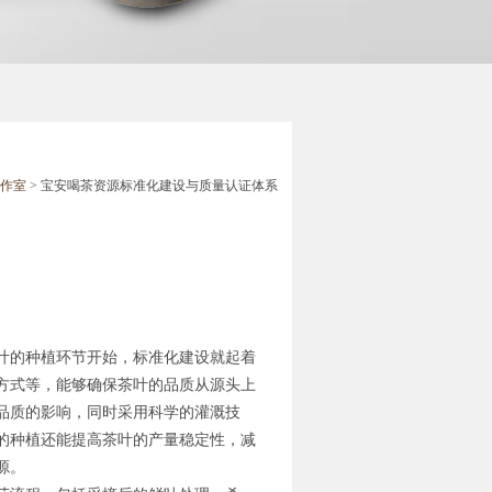
作室
> 宝安喝茶资源标准化建设与质量认证体系
叶的种植环节开始，标准化建设就起着
方式等，能够确保茶叶的品质从源头上
品质的影响，同时采用科学的灌溉技
的种植还能提高茶叶的产量稳定性，减
源。